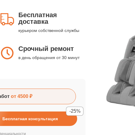
Бесплатная
доставка
курьером собственной службы
Срочный ремонт
в день обращения от 30 минут
абот
от 4500 ₽
-25%
Бесплатная консультация
денциальности