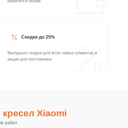
обратится позже
Скидки до 25%
Выгодные скидки для всех новых клиентов и
акции для постоянных
кресел Xiaomi
ов работ