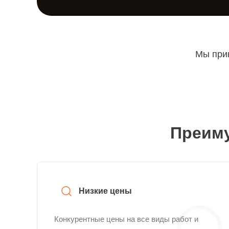
Мы прин
Преиму
Низкие цены
Конкурентные цены на все виды работ и