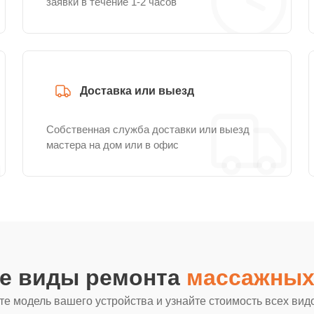
заявки в течение 1-2 часов
Доставка или выезд
Собственная служба доставки или выезд
мастера на дом или в офис
ие виды ремонта
массажных 
е модель вашего устройства и узнайте стоимость всех вид