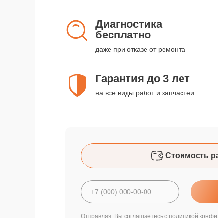
Диагностика
бесплатно
даже при отказе от ремонта
Гарантия до 3 лет
на все виды работ и запчастей
Стоимость р
Отправляя, Вы соглашаетесь с
политикой конфи