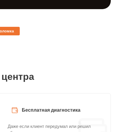
поломка
 центра
Бесплатная диагностика
Даже если клиент передумал или решил