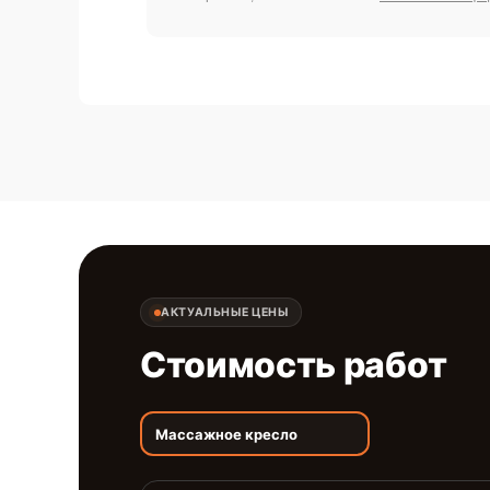
АКТУАЛЬНЫЕ ЦЕНЫ
Стоимость работ
Массажное кресло