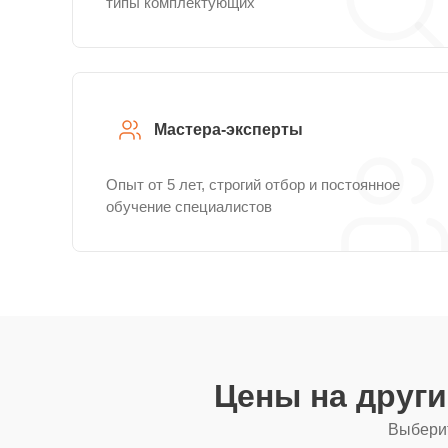
типы комплектующих
Мастера-эксперты
Опыт от 5 лет, строгий отбор и постоянное
обучение специалистов
Цены на друг
Выберит