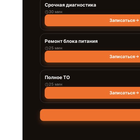
Срочная диагностика
30 мин
Записаться
Ремонт блока питания
25 мин
Записаться
Полное ТО
25 мин
Записаться